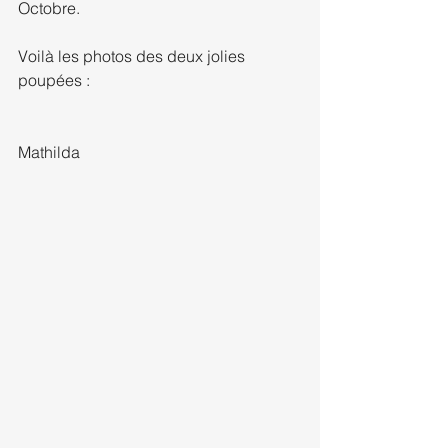
Octobre.
Voilà les photos des deux jolies 
poupées :
Mathilda