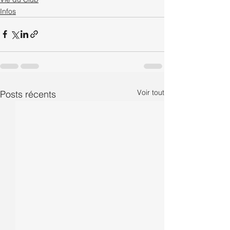
Infos
Voir tout
Posts récents