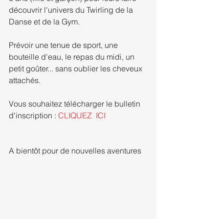
découvrir l'univers du Twirling de la 
Danse et de la Gym.
Prévoir une tenue de sport, une 
bouteille d'eau, le repas du midi, un 
petit goûter... sans oublier les cheveux 
attachés.
Vous souhaitez télécharger le bulletin 
d'inscription : 
CLIQUEZ  ICI
A bientôt pour de nouvelles aventures