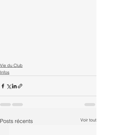
Vie du Club
Infos
Voir tout
Posts récents