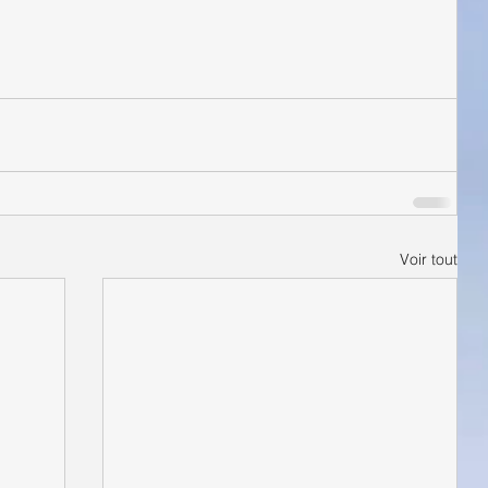
Voir tout