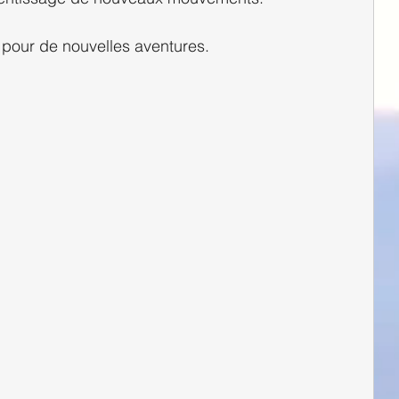
ôt pour de nouvelles aventures.