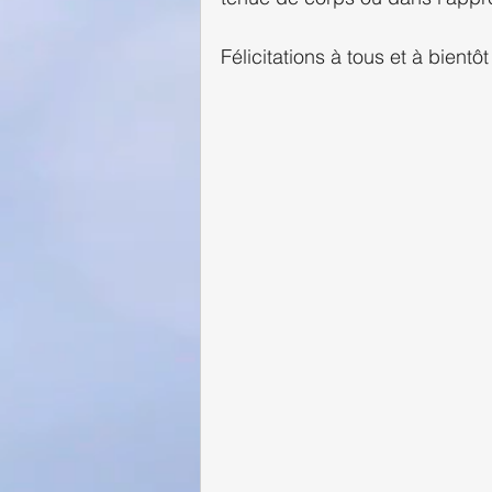
Félicitations à tous et à bient