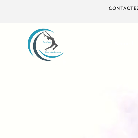
CONTACTEZ
Accueil