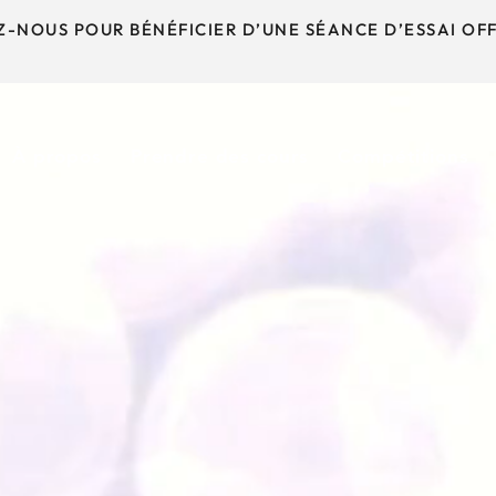
-NOUS POUR BÉNÉFICIER D’UNE SÉANCE D’ESSAI OFF
À propos
Prendre des cours
Compétitions