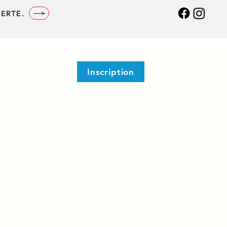
ERTE.
Blog
Contact
Inscription
Se connecter