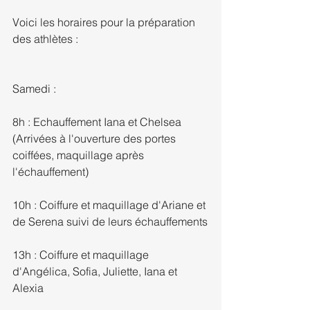
Voici les horaires pour la préparation 
des athlètes : 
Samedi : 
8h : Echauffement Iana et Chelsea 
(Arrivées à l'ouverture des portes 
coiffées, maquillage après 
l'échauffement)
10h : Coiffure et maquillage d'Ariane et 
de Serena suivi de leurs échauffements
13h : Coiffure et maquillage 
d'Angélica, Sofia, Juliette, Iana et 
Alexia