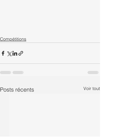
Compétitions
Voir tout
Posts récents