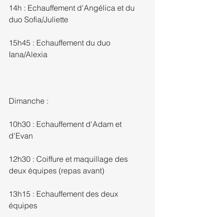
14h : Echauffement d'Angélica et du 
duo Sofia/Juliette
15h45 : Echauffement du duo 
Iana/Alexia
Dimanche : 
10h30 : Echauffement d'Adam et 
d'Evan
12h30 : Coiffure et maquillage des 
deux équipes (repas avant)
13h15 : Echauffement des deux 
équipes 