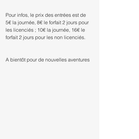
Pour infos, le prix des entrées est de 
5€ la journée, 8€ le forfait 2 jours pour 
les licenciés ; 10€ la journée, 16€ le 
forfait 2 jours pour les non licenciés.
A bientôt pour de nouvelles aventures 