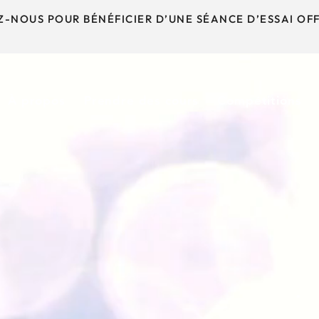
-NOUS POUR BÉNÉFICIER D’UNE SÉANCE D’ESSAI OFF
À propos
Prendre des cours
Compétitions