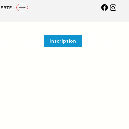
ERTE.
Blog
Contact
Inscription
Se connecter