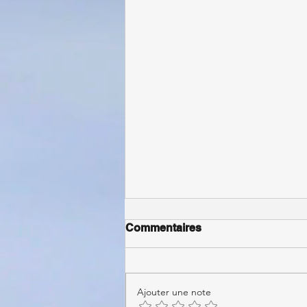
Commentaires
Ajouter une note
Stage découverte