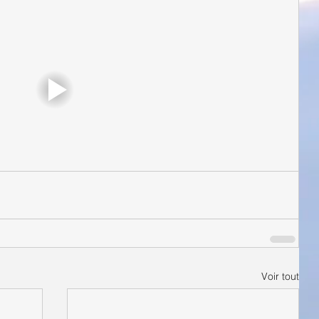
Voir tout