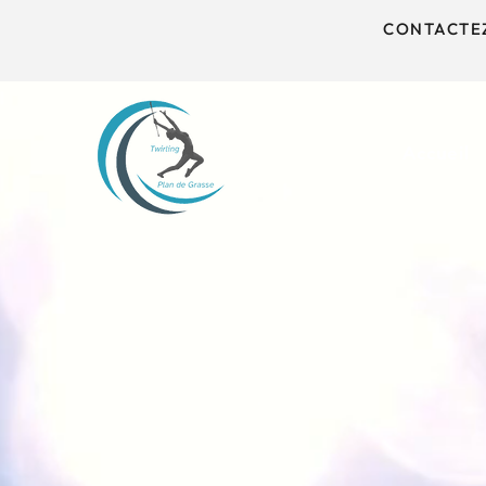
CONTACTEZ
Accueil