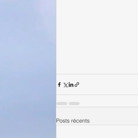
Posts récents