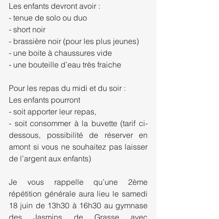
Les enfants devront avoir :
- tenue de solo ou duo
- short noir
- brassière noir (pour les plus jeunes)
- une boite à chaussures vide
- une bouteille d’eau très fraiche
Pour les repas du midi et du soir :
Les enfants pourront 
- soit apporter leur repas,
- soit consommer à la buvette (tarif ci-
dessous, possibilité de réserver en 
amont si vous ne souhaitez pas laisser 
de l’argent aux enfants)
Je vous rappelle qu’une 2ème 
répétition générale aura lieu le samedi 
18 juin de 13h30 à 16h30 au gymnase 
des Jasmins de Grasse avec 