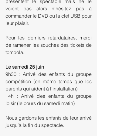
présentent le spectacle mais ne le 
voient pas alors n'hésitez pas à 
commander le DVD ou la clef USB pour 
leur plaisir. 
Pour les derniers retardataires, merci 
de ramener les souches des tickets de 
tombola.
Le samedi 25 juin
9h30 : Arrivé des enfants du groupe 
compétition (en même temps que les 
parents qui aident à l’installation)
14h : Arrivé des enfants du groupe 
loisir (le cours du samedi matin)
Nous gardons les enfants de leur arrivé 
jusqu’à la fin du spectacle.