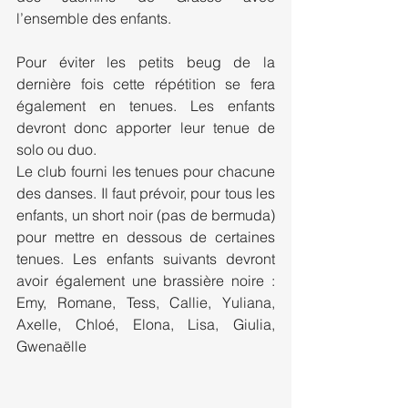
l’ensemble des enfants.
Pour éviter les petits beug de la 
dernière fois cette répétition se fera 
également en tenues. Les enfants 
devront donc apporter leur tenue de 
solo ou duo. 
Le club fourni les tenues pour chacune 
des danses. Il faut prévoir, pour tous les 
enfants, un short noir (pas de bermuda) 
pour mettre en dessous de certaines 
tenues. Les enfants suivants devront 
avoir également une brassière noire : 
Emy, Romane, Tess, Callie, Yuliana, 
Axelle, Chloé, Elona, Lisa, Giulia, 
Gwenaëlle 