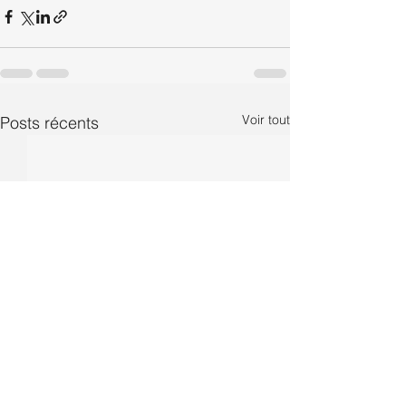
Voir tout
Posts récents