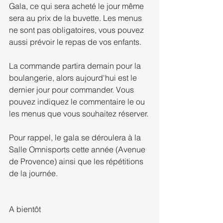
Gala, ce qui sera acheté le jour même 
sera au prix de la buvette. Les menus 
ne sont pas obligatoires, vous pouvez 
aussi prévoir le repas de vos enfants.
La commande partira demain pour la 
boulangerie, alors aujourd'hui est le 
dernier jour pour commander. Vous 
pouvez indiquez le commentaire le ou 
les menus que vous souhaitez réserver.
Pour rappel, le gala se déroulera à la 
Salle Omnisports cette année (Avenue 
de Provence) ainsi que les répétitions 
de la journée.
A bientôt