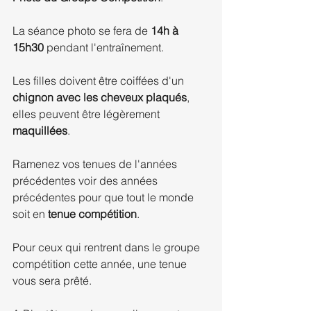
La séance photo se fera de 
14h à 
15h30
 pendant l'entraînement.
Les filles doivent être coiffées d'un 
chignon avec les cheveux plaqués
, 
elles peuvent être légèrement 
maquillées
.
Ramenez vos tenues de l'années 
précédentes voir des années 
précédentes pour que tout le monde 
soit en 
tenue compétition
.
Pour ceux qui rentrent dans le groupe 
compétition cette année, une tenue 
vous sera prêté.