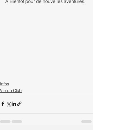
A Bientôt pour de nouvelles aventures.
Infos
Vie du Club