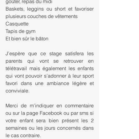
goûter, repas du midi
Baskets, leggins ou short et favoriser 
plusieurs couches de vêtements
Casquette
Tapis de gym
Et bien sûr le bâton
J’espère que ce stage satisfera les 
parents qui vont se retrouver en 
télétravail mais également les enfants 
qui vont pouvoir s’adonner à leur sport 
favori dans une ambiance légère et 
conviviale.
Merci de m’indiquer en commentaire 
ou sur la page Facebook ou par sms si 
votre enfant sera bien présent les 2 
semaines ou les jours concernés dans 
le cas contraire.