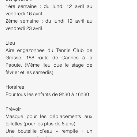
1ère semaine : du lundi 12 avril au 
vendredi 16 avril 
2ème semaine : du lundi 19 avril au 
vendredi 23 avril
Lieu 
Aire engazonnée du Tennis Club de 
Grasse, 188 route de Cannes à la 
Paoute. (Même lieu que le stage de 
février et les samedis)
Horaires
Pour tous les enfants de 9h30 à 16h30 
Prévoir
Masque pour les déplacements aux 
toilettes (pour les plus de 6 ans)
Une bouteille d’eau « remplie » un 