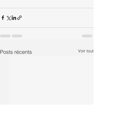
Voir tout
Posts récents