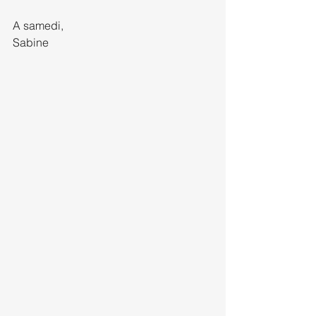
A samedi,
Sabine