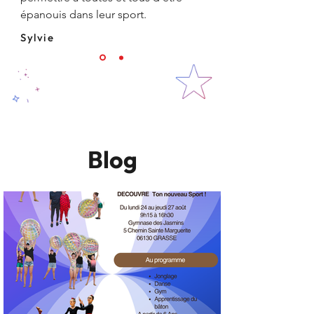
épanouis dans leur sport.
Sylvie
Blog