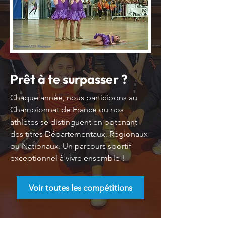
Prêt à te surpasser ?
Chaque année, nous participons au
Championnat de France ou nos
athlètes se distinguent en obtenant
des titres Départementaux, Régionaux
ou Nationaux. Un parcours sportif
exceptionnel à vivre ensemble !
Voir toutes les compétitions