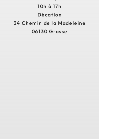
10h à 17h
Décatlon
34 Chemin de la Madeleine
06130 Grasse