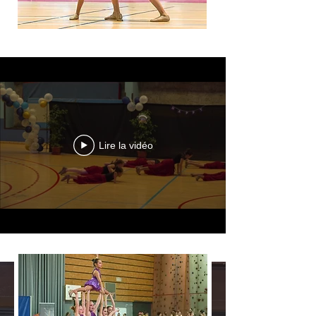
Lire la vidéo