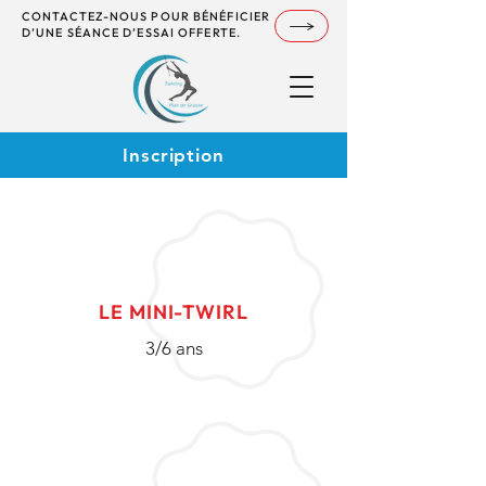
CONTACTEZ-NOUS POUR BÉNÉFICIER
D’UNE SÉANCE D’ESSAI OFFERTE.
Inscription
LE MINI-TWIRL
3/6 ans