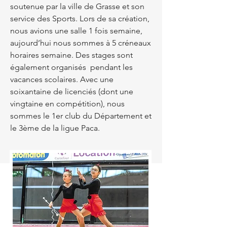
soutenue par la ville de Grasse et son
service des Sports. Lors de sa création,
nous avions une salle 1 fois semaine,
aujourd’hui nous sommes à 5 créneaux
horaires semaine. Des stages sont
également organisés pendant les
vacances scolaires. Avec une
soixantaine de licenciés (dont une
vingtaine en compétition), nous
sommes le 1er club du Département et
le 3ème de la ligue Paca.