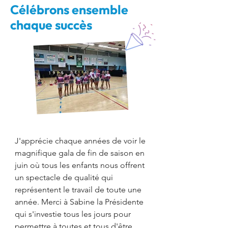
Célébrons ensemble
chaque succès
J'apprécie chaque années de voir le
magnifique gala de fin de saison en
juin où tous les enfants nous offrent
un spectacle de qualité qui
représentent le travail de toute une
année. Merci à Sabine la Présidente
qui s'investie tous les jours pour
permettre à toutes et tous d'être