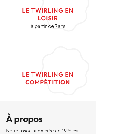
LE TWIRLING EN
LOISIR
à partir de 7ans
LE TWIRLING EN
COMPÉTITION
À propos
Notre association crée en 1996 est