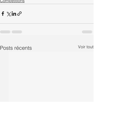
Compétitions
Voir tout
Posts récents