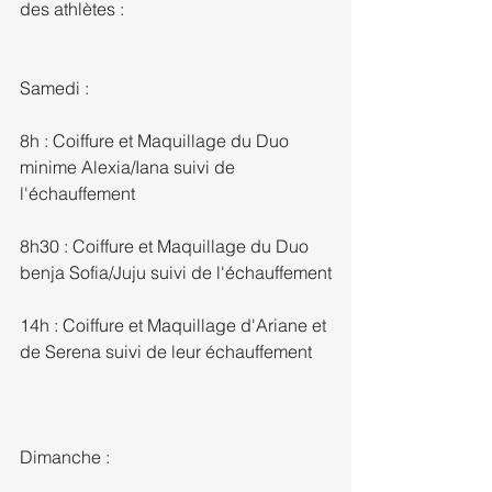
des athlètes : 
Samedi :
8h : Coiffure et Maquillage du Duo 
minime Alexia/Iana suivi de 
l'échauffement
8h30 : Coiffure et Maquillage du Duo 
benja Sofia/Juju suivi de l'échauffement
14h : Coiffure et Maquillage d'Ariane et 
de Serena suivi de leur échauffement
Dimanche :