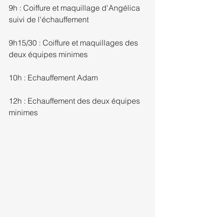
9h : Coiffure et maquillage d'Angélica 
suivi de l'échauffement 
9h15/30 : Coiffure et maquillages des 
deux équipes minimes
10h : Echauffement Adam
12h : Echauffement des deux équipes 
minimes