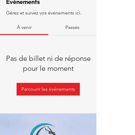
Événements
Gérez et suivez vos événements ici.
À venir
Passés
Pas de billet ni de réponse
pour le moment
Parcourir les événements